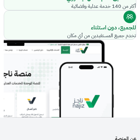
أكثر من 140 خدمة عدلية وقضائية
للجميع، دون استثناء
تخدم جميع المستفيدين من أي مكان
عن المنصة