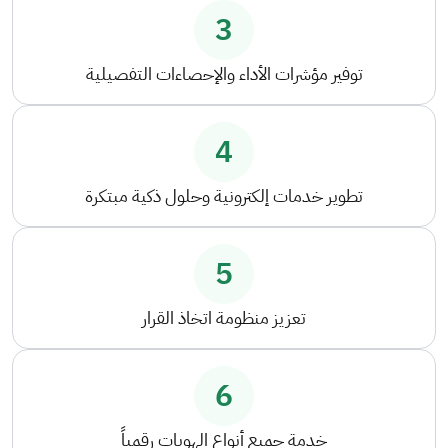
3
توفير مؤشرات الأداء والإحصاءات التفصيلية
4
تطوير خدمات إلكترونية وحلول ذكية مبتكرة
5
تعزيز منظومة اتخاذ القرار
6
خدمة جميع أنواع الهويات رقمياً