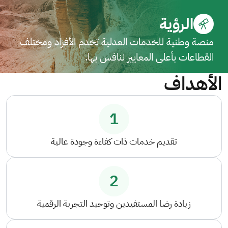
الرؤية
منصة وطنية للخدمات العدلية تخدم الأفراد ومختلف
القطاعات بأعلى المعايير ننافس بها.
الأهداف
1
تقديم خدمات ذات كفاءة وجودة عالية
2
زيادة رضا المستفيدين وتوحيد التجربة الرقمية