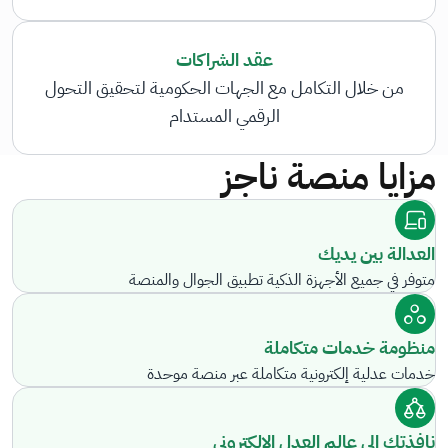
عقد الشراكات
من خلال التكامل مع الجهات الحكومية لتحقيق التحول
الرقمي المستدام
مزايا منصة ناجز
العدالة بين يديك
متوفر في جميع الأجهزة الذكية تطبيق الجوال والمنصة
منظومة خدمات متكاملة
خدمات عدلية إلكترونية متكاملة عبر منصة موحدة
نافذتك إلى عالم العدل الإلكتروني