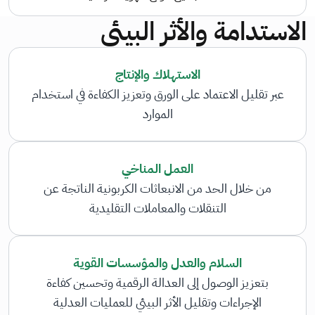
الاستدامة والأثر البيئي
الاستهلاك والإنتاج
عبر تقليل الاعتماد على الورق وتعزيز الكفاءة في استخدام
الموارد
العمل المناخي
من خلال الحد من الانبعاثات الكربونية الناتجة عن
التنقلات والمعاملات التقليدية
السلام والعدل والمؤسسات القوية
بتعزيز الوصول إلى العدالة الرقمية وتحسين كفاءة
الإجراءات وتقليل الأثر البيئي للعمليات العدلية